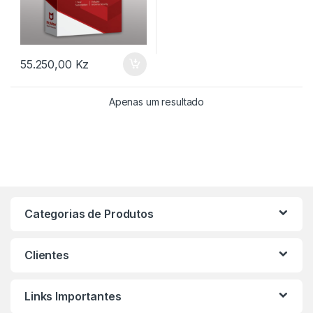
55.250,00
Kz
Apenas um resultado
Categorias de Produtos
Clientes
Links Importantes