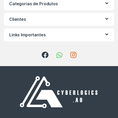
Categorias de Produtos
Clientes
Links Importantes