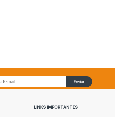
Enviar
LINKS IMPORTANTES