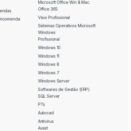
Microsoft Office Win & Mac
Office 365
endas
Visio Profissional
Encomenda
Sistemas Operativos Microsoft
Windows
Profissional
Windows 10
Windows 11
Windows 8
Windows 7
Windows Server
Softwares de Gestão (ERP)
SQL Server
PTs
Autocad
Antivírus
Avast