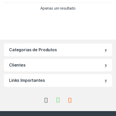
Apenas um resultado
Categorias de Produtos
Clientes
Links Importantes