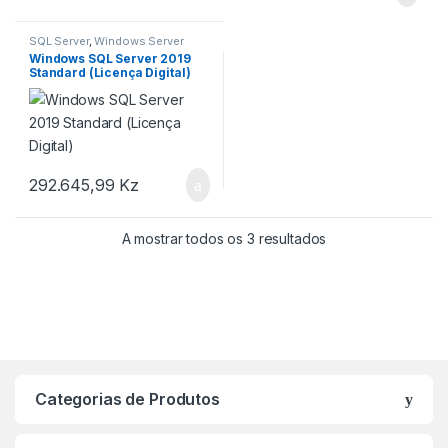
SQL Server
,
Windows Server
Windows SQL Server 2019
Standard (Licença Digital)
292.645,99
Kz
A mostrar todos os 3 resultados
Categorias de Produtos