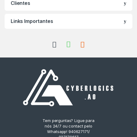
Clientes
Links Importantes
Tem perguntas? Ligue para
nós 24/7 ou contact pelo
Whatsapp! 940627171/