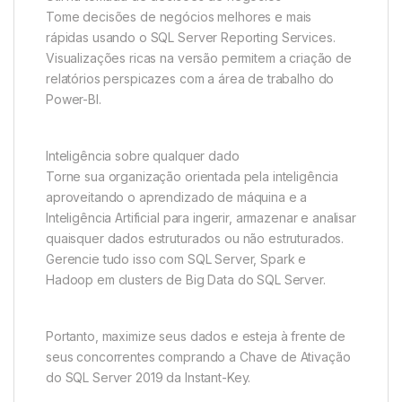
Tome decisões de negócios melhores e mais
rápidas usando o SQL Server Reporting Services.
Visualizações ricas na versão permitem a criação de
relatórios perspicazes com a área de trabalho do
Power-BI.
Inteligência sobre qualquer dado
Torne sua organização orientada pela inteligência
aproveitando o aprendizado de máquina e a
Inteligência Artificial para ingerir, armazenar e analisar
quaisquer dados estruturados ou não estruturados.
Gerencie tudo isso com SQL Server, Spark e
Hadoop em clusters de Big Data do SQL Server.
Portanto, maximize seus dados e esteja à frente de
seus concorrentes comprando a Chave de Ativação
do SQL Server 2019 da Instant-Key.