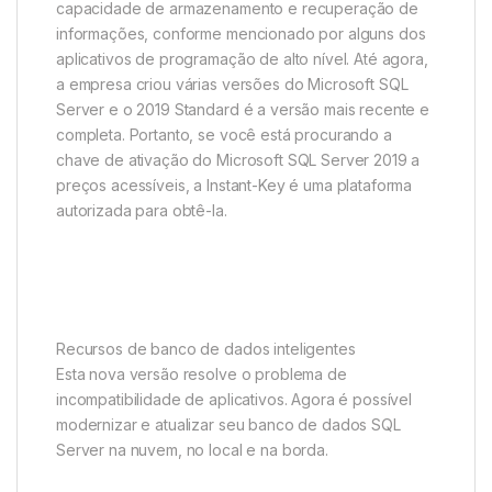
capacidade de armazenamento e recuperação de
informações, conforme mencionado por alguns dos
aplicativos de programação de alto nível. Até agora,
a empresa criou várias versões do Microsoft SQL
Server e o 2019 Standard é a versão mais recente e
completa. Portanto, se você está procurando a
chave de ativação do Microsoft SQL Server 2019 a
preços acessíveis, a Instant-Key é uma plataforma
autorizada para obtê-la.
Recursos de banco de dados inteligentes
Esta nova versão resolve o problema de
incompatibilidade de aplicativos. Agora é possível
modernizar e atualizar seu banco de dados SQL
Server na nuvem, no local e na borda.