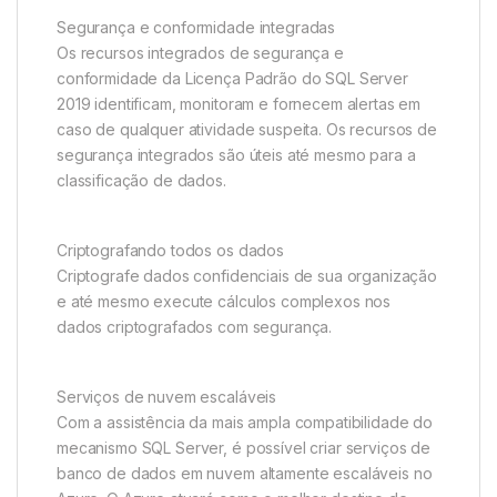
Segurança e conformidade integradas
Os recursos integrados de segurança e
conformidade da Licença Padrão do SQL Server
2019 identificam, monitoram e fornecem alertas em
caso de qualquer atividade suspeita. Os recursos de
segurança integrados são úteis até mesmo para a
classificação de dados.
Criptografando todos os dados
Criptografe dados confidenciais de sua organização
e até mesmo execute cálculos complexos nos
dados criptografados com segurança.
Serviços de nuvem escaláveis
Com a assistência da mais ampla compatibilidade do
mecanismo SQL Server, é possível criar serviços de
banco de dados em nuvem altamente escaláveis ​​no