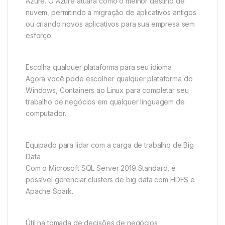
Azure. O Azure atuará como o melhor destino de
nuvem, permitindo a migração de aplicativos antigos
ou criando novos aplicativos para sua empresa sem
esforço.
Escolha qualquer plataforma para seu idioma
Agora você pode escolher qualquer plataforma do
Windows, Containers ao Linux para completar seu
trabalho de negócios em qualquer linguagem de
computador.
Equipado para lidar com a carga de trabalho de Big
Data
Com o Microsoft SQL Server 2019 Standard, é
possível gerenciar clusters de big data com HDFS e
Apache Spark.
Útil na tomada de decisões de negócios