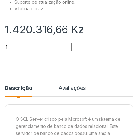
Suporte de atualização online.
Vitalícia eficaz
1.420.316,66
Kz
Quantidade
Descrição
Avaliações
O SQL Server criado pela Microsoft é um sistema de
gerenciamento de banco de dados relacional. Este
servidor de banco de dados possui uma ampla