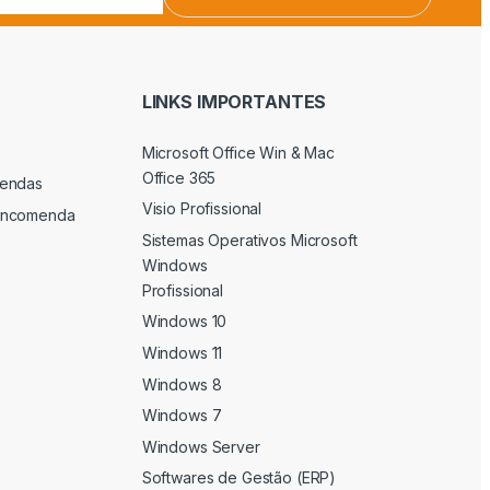
LINKS IMPORTANTES
Microsoft Office Win & Mac
Office 365
endas
Visio Profissional
Encomenda
Sistemas Operativos Microsoft
Windows
Profissional
Windows 10
Windows 11
Windows 8
Windows 7
Windows Server
Softwares de Gestão (ERP)