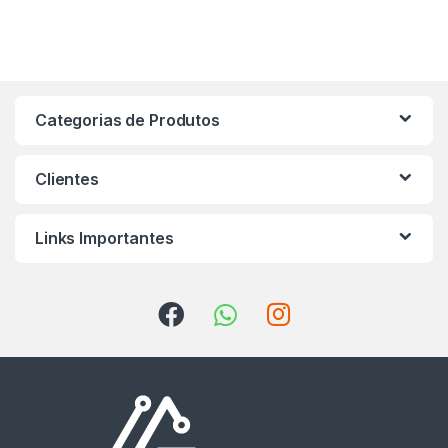
Categorias de Produtos
Clientes
Links Importantes