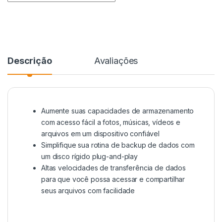
Descrição
Avaliações
Aumente suas capacidades de armazenamento
com acesso fácil a fotos, músicas, vídeos e
arquivos em um dispositivo confiável
Simplifique sua rotina de backup de dados com
um disco rígido plug-and-play
Altas velocidades de transferência de dados
para que você possa acessar e compartilhar
seus arquivos com facilidade