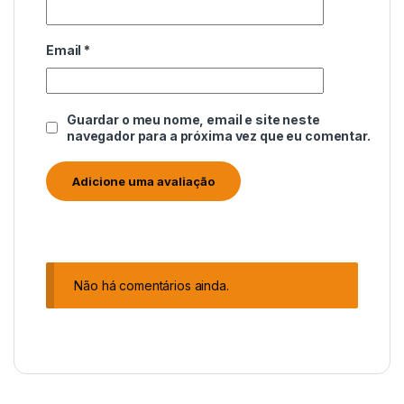
Email
*
Guardar o meu nome, email e site neste
navegador para a próxima vez que eu comentar.
Não há comentários ainda.