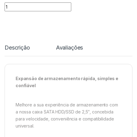
Quantidade
Descrição
Avaliações
Expansão de armazenamento rápida, simples e
confiável
Melhore a sua experiência de armazenamento com
a nossa caixa SATA HDD/SSD de 2,5″, concebida
para velocidade, conveniência e compatibilidade
universal.