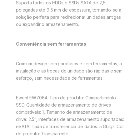
Suporta todos os HDDs e SSDs SATA de 2,5
polegadas até 9,5 mm de espessura, tornando-se a
solução perfeita para redirecionar unidades antigas
ou expandir o armazenamento.
Conveniência sem ferramentas
Com um design sem parafusos e sem ferramentas, a
instalação e as trocas de unidade são rápidas e sem
esforço, sem necessidade de ferramentas.
Ewent EW7064. Tipo de produto: Compartimento
SSD. Quantidade de armazenamento de drives
compatíveis: 1, Tamanho de armazenamento de
drive: 2.5″, Interfaces de armazenamento suportadas:
eSATA. Taxa de transferência de dados: 5 Gbit/s. Cor
do produto: Transparente