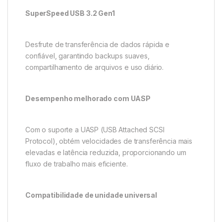
SuperSpeed USB 3.2 Gen1
Desfrute de transferência de dados rápida e
confiável, garantindo backups suaves,
compartilhamento de arquivos e uso diário.
Desempenho melhorado com UASP
Com o suporte a UASP (USB Attached SCSI
Protocol), obtém velocidades de transferência mais
elevadas e latência reduzida, proporcionando um
fluxo de trabalho mais eficiente.
Compatibilidade de unidade universal