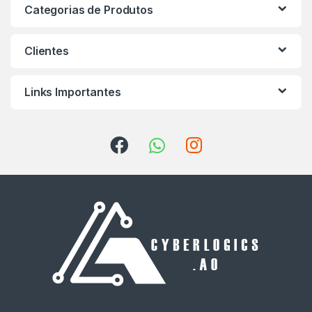
Categorias de Produtos
Clientes
Links Importantes