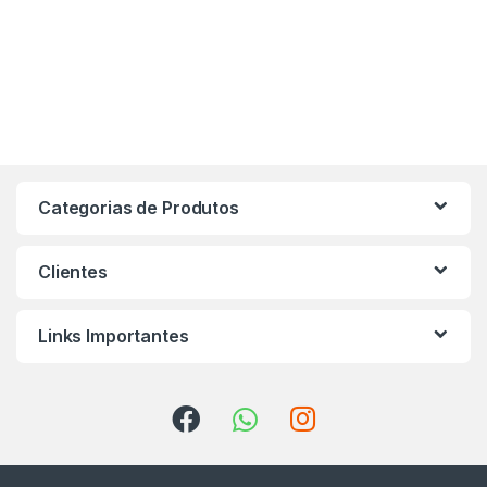
Categorias de Produtos
Clientes
Links Importantes