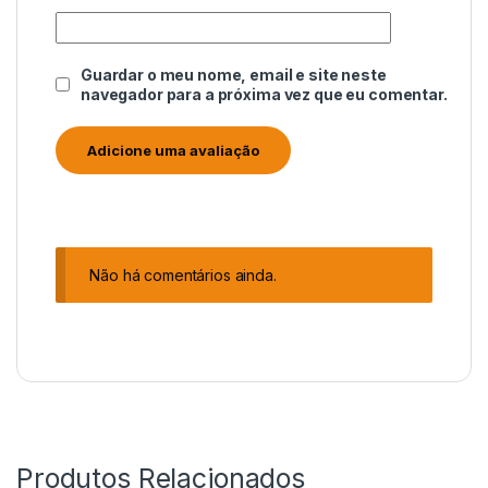
Guardar o meu nome, email e site neste
navegador para a próxima vez que eu comentar.
Não há comentários ainda.
Produtos Relacionados