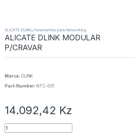
ALICATE DLINK
,
Ferramentas para Networking
ALICATE DLINK MODULAR
P/CRAVAR
Marca:
DLINK
Part-Number:
NTC-001
14.092,42
Kz
Quantidade