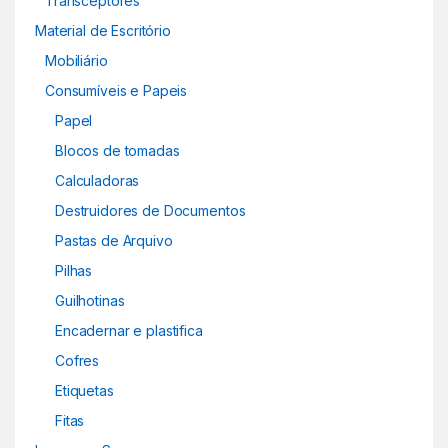
Transceptores
Material de Escritório
Mobiliário
Consumíveis e Papeis
Papel
Blocos de tomadas
Calculadoras
Destruidores de Documentos
Pastas de Arquivo
Pilhas
Guilhotinas
Encadernar e plastifica
Cofres
Etiquetas
Fitas