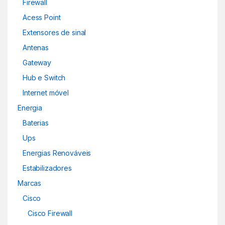
Firewall
Acess Point
Extensores de sinal
Antenas
Gateway
Hub e Switch
Internet móvel
Energia
Baterias
Ups
Energias Renováveis
Estabilizadores
Marcas
Cisco
Cisco Firewall