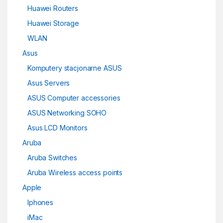
Huawei Routers
Huawei Storage
WLAN
Asus
Komputery stacjonarne ASUS
Asus Servers
ASUS Computer accessories
ASUS Networking SOHO
Asus LCD Monitors
Aruba
Aruba Switches
Aruba Wireless access points
Apple
Iphones
iMac