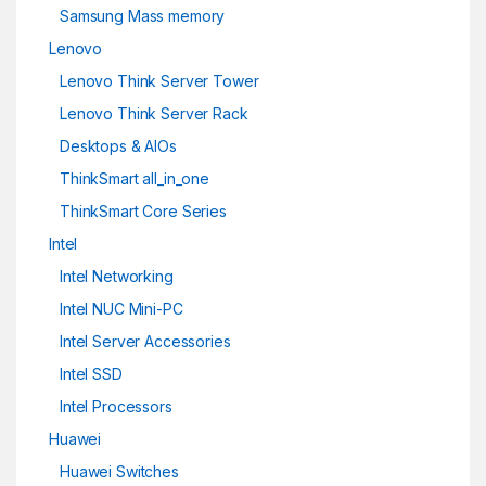
Samsung Mass memory
Lenovo
Lenovo Think Server Tower
Lenovo Think Server Rack
Desktops & AIOs
ThinkSmart all_in_one
ThinkSmart Core Series
Intel
Intel Networking
Intel NUC Mini-PC
Intel Server Accessories
Intel SSD
Intel Processors
Huawei
Huawei Switches