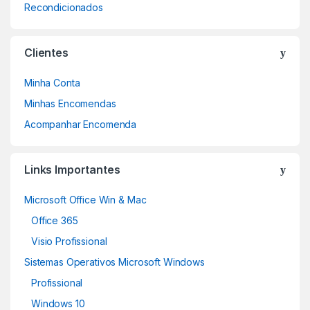
Recondicionados
Clientes
Minha Conta
Minhas Encomendas
Acompanhar Encomenda
Links Importantes
Microsoft Office Win & Mac
Office 365
Visio Profissional
Sistemas Operativos Microsoft Windows
Profissional
Windows 10