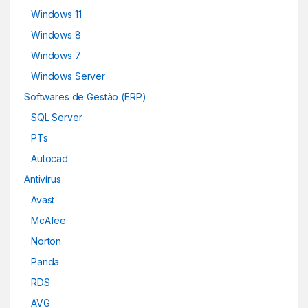
Windows 11
Windows 8
Windows 7
Windows Server
Softwares de Gestão (ERP)
SQL Server
PTs
Autocad
Antivírus
Avast
McAfee
Norton
Panda
RDS
AVG