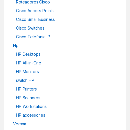
Roteadores Cisco
Cisco Access Points
Cisco Small Business
Cisco Switches
Cisco Telefonia IP
Hp
HP Desktops
HP All-in-One
HP Monitors
switch HP
HP Printers
HP Scanners
HP Workstations
HP accessories
Veeam