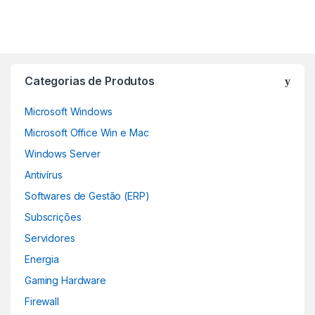
Categorias de Produtos
Microsoft Windows
Microsoft Office Win e Mac
Windows Server
Antivírus
Softwares de Gestão (ERP)
Subscrições
Servidores
Energia
Gaming Hardware
Firewall