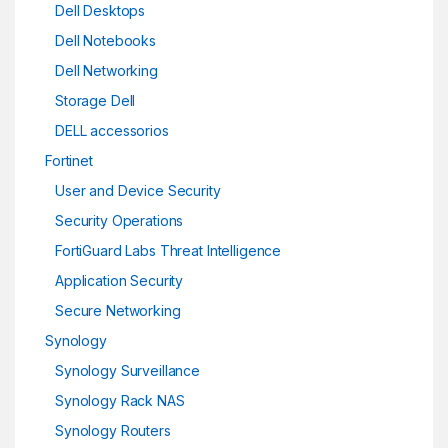
Dell Desktops
Dell Notebooks
Dell Networking
Storage Dell
DELL accessorios
Fortinet
User and Device Security
Security Operations
FortiGuard Labs Threat Intelligence
Application Security
Secure Networking
Synology
Synology Surveillance
Synology Rack NAS
Synology Routers