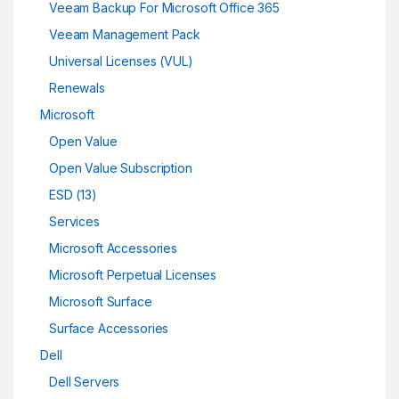
Veeam Backup For Microsoft Office 365
Veeam Management Pack
Universal Licenses (VUL)
Renewals
Microsoft
Open Value
Open Value Subscription
ESD (13)
Services
Microsoft Accessories
Microsoft Perpetual Licenses
Microsoft Surface
Surface Accessories
Dell
Dell Servers