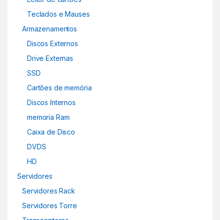
Teclados e Mauses
Armazenamentos
Discos Externos
Drive Externas
SSD
Cartões de memória
Discos Internos
memoria Ram
Caixa de Disco
DVDS
HD
Servidores
Servidores Rack
Servidores Torre