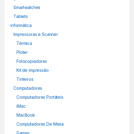
Smartwatches
Tablets
informática
Impressoras e Scanner
Térmica
Ploter
Fotocopiadoras
Kit de impressão
Tinteiros
Computadores
Computadores Portáteis
iMac
MacBook
Computadores De Mesa
Games