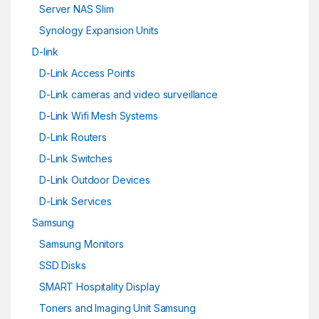
Server NAS Slim
Synology Expansion Units
D-link
D-Link Access Points
D-Link cameras and video surveillance
D-Link Wifi Mesh Systems
D-Link Routers
D-Link Switches
D-Link Outdoor Devices
D-Link Services
Samsung
Samsung Monitors
SSD Disks
SMART Hospitality Display
Toners and Imaging Unit Samsung