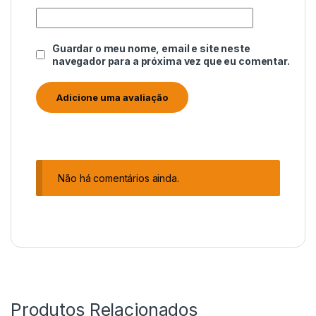
Guardar o meu nome, email e site neste
navegador para a próxima vez que eu comentar.
Não há comentários ainda.
Produtos Relacionados