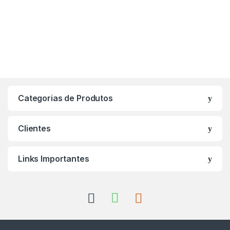
Categorias de Produtos
Clientes
Links Importantes