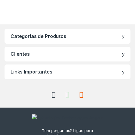
Categorias de Produtos
Clientes
Links Importantes
Tem perguntas? Ligue para