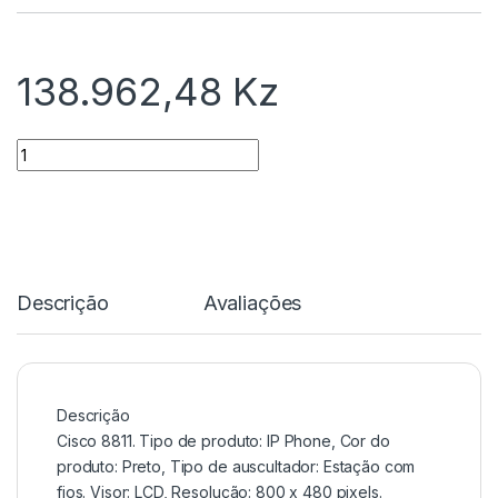
138.962,48
Kz
Quantidade
Descrição
Avaliações
Descrição
Cisco 8811. Tipo de produto: IP Phone, Cor do
produto: Preto, Tipo de auscultador: Estação com
fios. Visor: LCD, Resolução: 800 x 480 pixels.