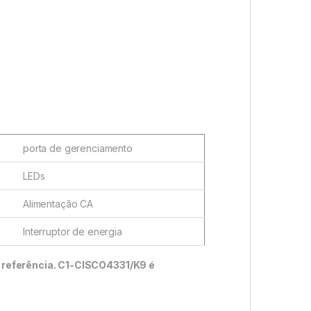
porta de gerenciamento
LEDs
Alimentação CA
Interruptor de energia
 referência. C1-CISCO4331/K9 é