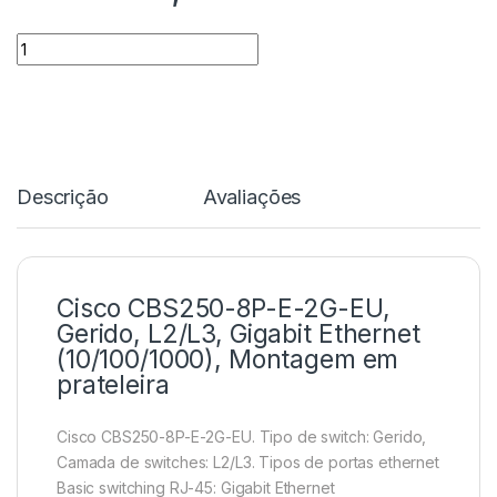
Quantidade
Descrição
Avaliações
Cisco CBS250-8P-E-2G-EU,
Gerido, L2/L3, Gigabit Ethernet
(10/100/1000), Montagem em
prateleira
Cisco CBS250-8P-E-2G-EU. Tipo de switch: Gerido,
Camada de switches: L2/L3. Tipos de portas ethernet
Basic switching RJ-45: Gigabit Ethernet