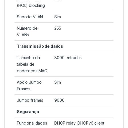
(HOL) blocking
Suporte VLAN
Sim
Número de
255
VLANs
Transmissão de dados
Tamanho da
8000 entradas
tabela de
endereços MAC
Apoio Jumbo
Sim
Frames
Jumbo frames
9000
Segurança
Funcionalidades
DHCP relay, DHCPv6 client