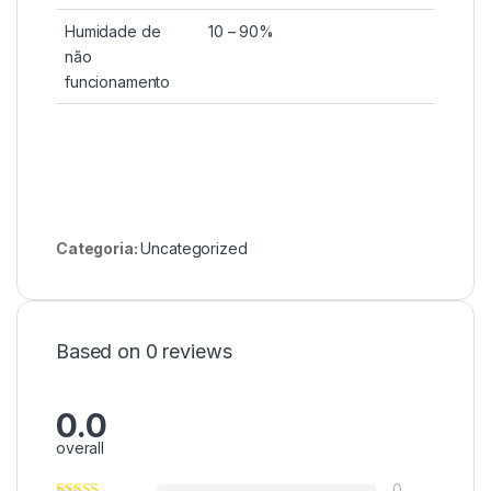
Humidade de
10 – 90%
não
funcionamento
Categoria:
Uncategorized
Based on 0 reviews
0.0
overall
0