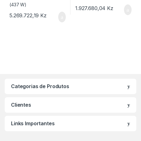
1.927.680,04
Kz
5.269.722,19
Kz
Categorias de Produtos
Clientes
Links Importantes