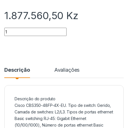
1.877.560,50
Kz
Quantidade
Descrição
Avaliações
Descrição
do produto
Cisco CBS350-48FP-4X-EU. Tipo de switch: Gerido,
Camada de switches: L2/L3. Tipos de portas ethernet
Basic switching RJ-45: Gigabit Ethernet
(10/100/1000), Número de portas ethernet Basic