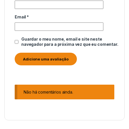
Email
*
Guardar o meu nome, email e site neste
navegador para a próxima vez que eu comentar.
Não há comentários ainda.