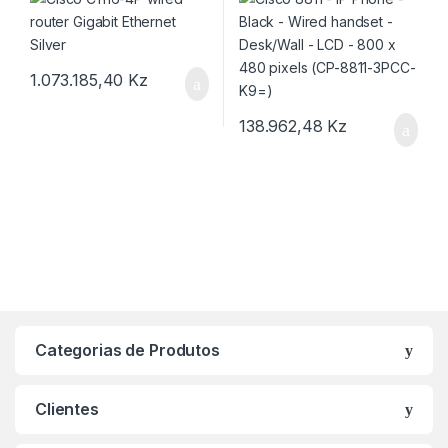
1.073.185,40
Kz
138.962,48
Kz
Categorias de Produtos
Clientes