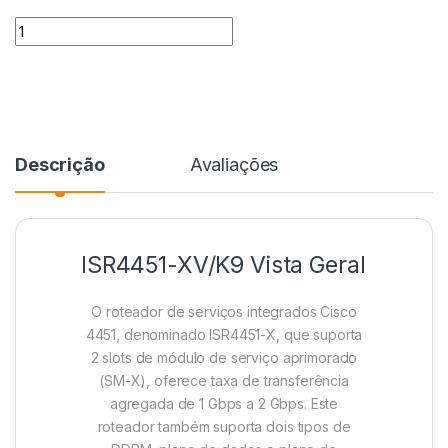
Quantidade
Descrição
Avaliações
ISR4451-XV/K9 Vista Geral
O roteador de serviços integrados Cisco
4451, denominado ISR4451-X, que suporta
2 slots de módulo de serviço aprimorado
(SM-X), oferece taxa de transferência
agregada de 1 Gbps a 2 Gbps. Este
roteador também suporta dois tipos de