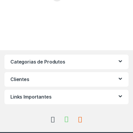
Categorias de Produtos
Clientes
Links Importantes