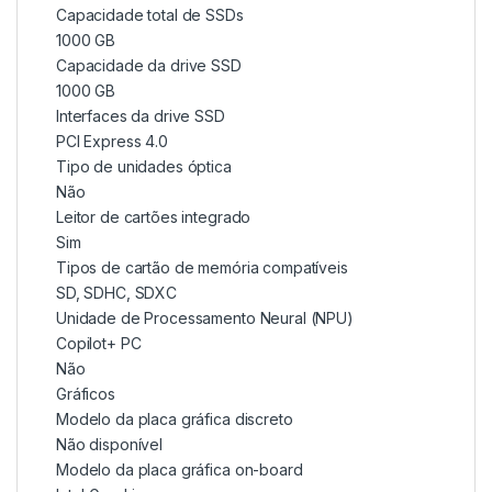
Capacidade total de SSDs
1000 GB
Capacidade da drive SSD
1000 GB
Interfaces da drive SSD
PCI Express 4.0
Tipo de unidades óptica
Não
Leitor de cartões integrado
Sim
Tipos de cartão de memória compatíveis
SD, SDHC, SDXC
Unidade de Processamento Neural (NPU)
Copilot+ PC
Não
Gráficos
Modelo da placa gráfica discreto
Não disponível
Modelo da placa gráfica on-board