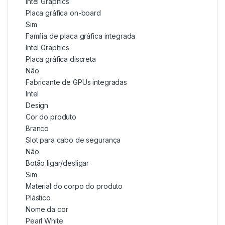
Intel Graphics
Placa gráfica on-board
Sim
Família de placa gráfica integrada
Intel Graphics
Placa gráfica discreta
Não
Fabricante de GPUs integradas
Intel
Design
Cor do produto
Branco
Slot para cabo de segurança
Não
Botão ligar/desligar
Sim
Material do corpo do produto
Plástico
Nome da cor
Pearl White