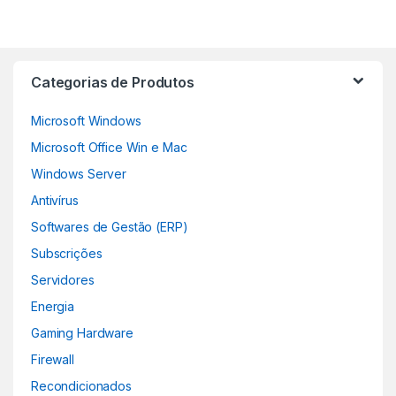
Categorias de Produtos
Microsoft Windows
Microsoft Office Win e Mac
Windows Server
Antivírus
Softwares de Gestão (ERP)
Subscrições
Servidores
Energia
Gaming Hardware
Firewall
Recondicionados