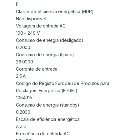
F
Classe de eficiência energética (HDR)
Não disponível
Voltagem de entrada AC
100 – 240 V
Consumo de energia (desligado)
0.2000
Consumo de energia (típico)
26.0000
Corrente de entrada
2.5 A
Código do Registo Europeu de Produtos para
Rotulagem Energética (EPREL)
1054915
Consumo de energia (standby)
0.2000
Escala de eficiência energética
A a G
Frequência de entrada AC