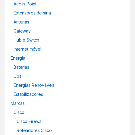
Acess Point
Extensores de sinal
Antenas
Gateway
Hub e Switch
Internet móvel
Energia
Baterias
Ups
Energias Renováveis
Estabilizadores
Marcas
Cisco
Cisco Firewall
Roteadores Cisco