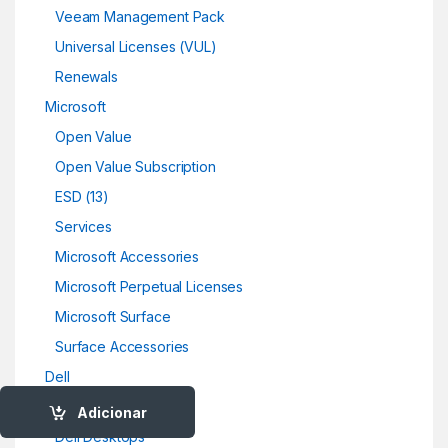
Veeam Management Pack
Universal Licenses (VUL)
Renewals
Microsoft
Open Value
Open Value Subscription
ESD (13)
Services
Microsoft Accessories
Microsoft Perpetual Licenses
Microsoft Surface
Surface Accessories
Dell
Dell Servers
Adicionar
Dell Desktops