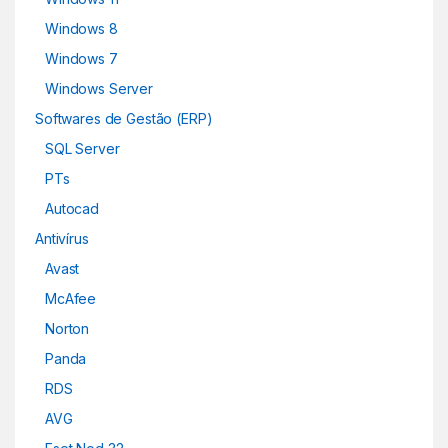
Windows 8
Windows 7
Windows Server
Softwares de Gestão (ERP)
SQL Server
PTs
Autocad
Antivírus
Avast
McAfee
Norton
Panda
RDS
AVG