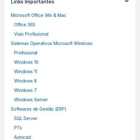
Links Importantes
Microsoft Office Win & Mac
Office 365
Visio Profissional
Sistemas Operativos Microsoft Windows
Profissional
Windows 10
Windows 11
Windows 8
Windows 7
Windows Server
Softwares de Gestão (ERP)
SQL Server
PTs
Autocad