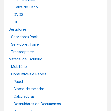
Caixa de Disco
DVDS
HD
Servidores
Servidores Rack
Servidores Torre
Transceptores
Material de Escritório
Mobiliário
Consumíveis e Papeis
Papel
Blocos de tomadas
Calculadoras
Destruidores de Documentos