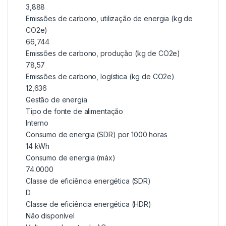
3,888
Emissões de carbono, utilização de energia (kg de
CO2e)
66,744
Emissões de carbono, produção (kg de CO2e)
78,57
Emissões de carbono, logística (kg de CO2e)
12,636
Gestão de energia
Tipo de fonte de alimentação
Interno
Consumo de energia (SDR) por 1000 horas
14 kWh
Consumo de energia (máx)
74.0000
Classe de eficiência energética (SDR)
D
Classe de eficiência energética (HDR)
Não disponível