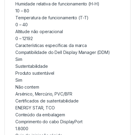
Humidade relativa de funcionamento (H-H)
10 – 80
Temperatura de funcionamento (T-T)
0 – 40
Altitude não operacional
0 – 12192
Características específicas da marca
Compatibilidade do Dell Display Manager (DDM)
Sim
Sustentabilidade
Produto sustentável
Sim
Não contem
Arsénico, Mercúrio, PVC/BFR
Certificados de sustentabilidade
ENERGY STAR, TCO
Conteúdo da embalagem
Comprimento do cabo DisplayPort
1.8000