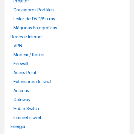
Projetor
Gravadores Portáteis
Leitor de DVD/Blu-ray
Máquinas Fotográficas
Redes e Internet
VPN
Modem / Router
Firewall
Acess Point
Extensores de sinal
Antenas
Gateway
Hub e Switch
Internet móvel
Energia