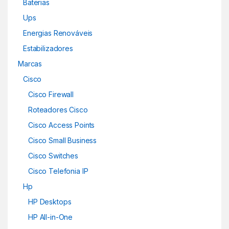
Baterias
Ups
Energias Renováveis
Estabilizadores
Marcas
Cisco
Cisco Firewall
Roteadores Cisco
Cisco Access Points
Cisco Small Business
Cisco Switches
Cisco Telefonia IP
Hp
HP Desktops
HP All-in-One