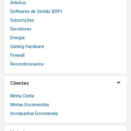
Antivírus
Softwares de Gestão (ERP)
Subscrições
Servidores
Energia
Gaming Hardware
Firewall
Recondicionados
Clientes
Minha Conta
Minhas Encomendas
Acompanhar Encomenda