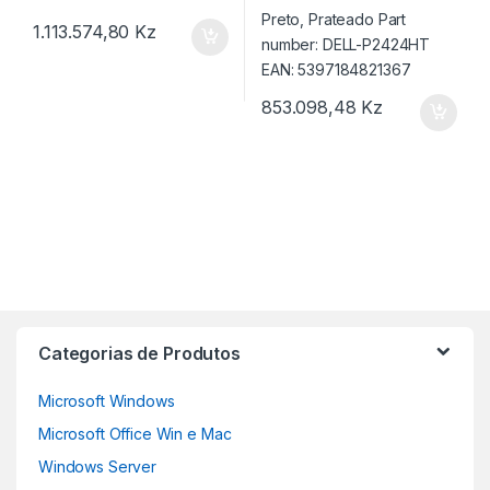
1.113.574,80
Kz
853.098,48
Kz
Categorias de Produtos
Microsoft Windows
Microsoft Office Win e Mac
Windows Server