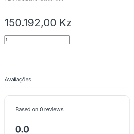
150.192,00
Kz
Quantidade
Avaliações
Based on 0 reviews
0.0