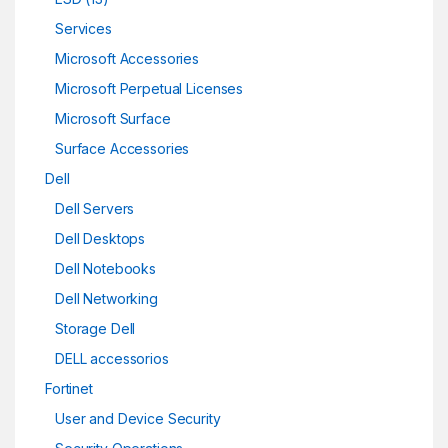
Services
Microsoft Accessories
Microsoft Perpetual Licenses
Microsoft Surface
Surface Accessories
Dell
Dell Servers
Dell Desktops
Dell Notebooks
Dell Networking
Storage Dell
DELL accessorios
Fortinet
User and Device Security