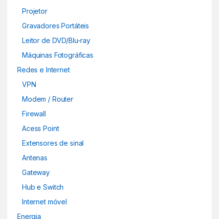
Projetor
Gravadores Portáteis
Leitor de DVD/Blu-ray
Máquinas Fotográficas
Redes e Internet
VPN
Modem / Router
Firewall
Acess Point
Extensores de sinal
Antenas
Gateway
Hub e Switch
Internet móvel
Energia