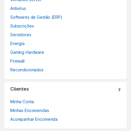
Antivírus
Softwares de Gestão (ERP)
Subscrições
Servidores
Energia
Gaming Hardware
Firewall
Recondicionados
Clientes
Minha Conta
Minhas Encomendas
Acompanhar Encomenda