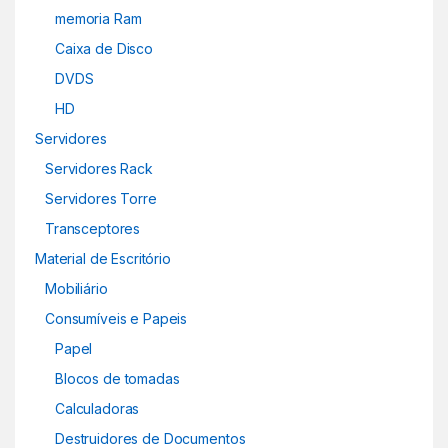
memoria Ram
Caixa de Disco
DVDS
HD
Servidores
Servidores Rack
Servidores Torre
Transceptores
Material de Escritório
Mobiliário
Consumíveis e Papeis
Papel
Blocos de tomadas
Calculadoras
Destruidores de Documentos