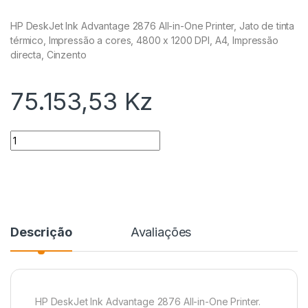
HP DeskJet Ink Advantage 2876 All-in-One Printer, Jato de tinta
térmico, Impressão a cores, 4800 x 1200 DPI, A4, Impressão
directa, Cinzento
75.153,53
Kz
Quantidade
Descrição
Avaliações
HP DeskJet Ink Advantage 2876 All-in-One Printer.