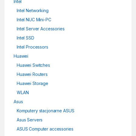
Intel
Intel Networking
Intel NUC Mini-PC
Intel Server Accessories
Intel SSD
Intel Processors
Huawei
Huawei Switches
Huawei Routers
Huawei Storage
WLAN
Asus
Komputery stacjonarne ASUS
Asus Servers
ASUS Computer accessories