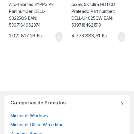
1.021.817,26
Kz
4.773.883,61
Kz
Categorias de Produtos
Microsoft Windows
Microsoft Office Win e Mac
Windows Server