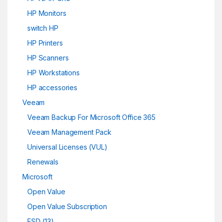
HP Monitors
switch HP
HP Printers
HP Scanners
HP Workstations
HP accessories
Veeam
Veeam Backup For Microsoft Office 365
Veeam Management Pack
Universal Licenses (VUL)
Renewals
Microsoft
Open Value
Open Value Subscription
ESD (13)