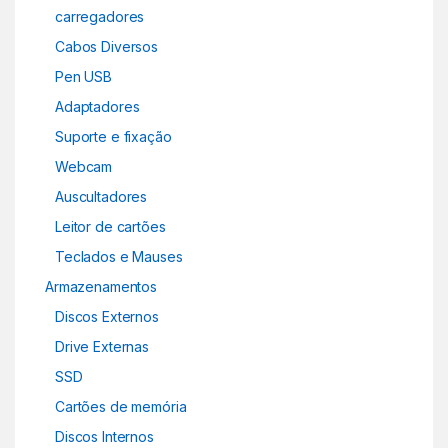
carregadores
Cabos Diversos
Pen USB
Adaptadores
Suporte e fixação
Webcam
Auscultadores
Leitor de cartões
Teclados e Mauses
Armazenamentos
Discos Externos
Drive Externas
SSD
Cartões de memória
Discos Internos