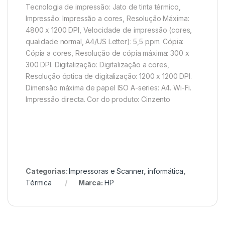
Tecnologia de impressão: Jato de tinta térmico,
Impressão: Impressão a cores, Resolução Máxima:
4800 x 1200 DPI, Velocidade de impressão (cores,
qualidade normal, A4/US Letter): 5,5 ppm. Cópia:
Cópia a cores, Resolução de cópia máxima: 300 x
300 DPI. Digitalização: Digitalização a cores,
Resolução óptica de digitalização: 1200 x 1200 DPI.
Dimensão máxima de papel ISO A-series: A4. Wi-Fi.
Impressão directa. Cor do produto: Cinzento
Categorias:
Impressoras e Scanner
,
informática
,
Térmica
Marca:
HP