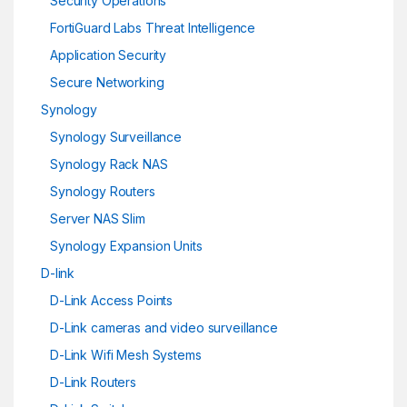
Security Operations
FortiGuard Labs Threat Intelligence
Application Security
Secure Networking
Synology
Synology Surveillance
Synology Rack NAS
Synology Routers
Server NAS Slim
Synology Expansion Units
D-link
D-Link Access Points
D-Link cameras and video surveillance
D-Link Wifi Mesh Systems
D-Link Routers