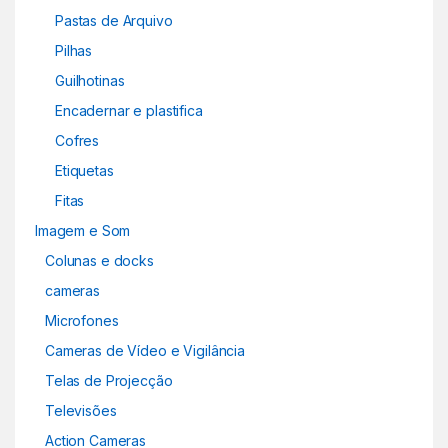
Pastas de Arquivo
Pilhas
Guilhotinas
Encadernar e plastifica
Cofres
Etiquetas
Fitas
Imagem e Som
Colunas e docks
cameras
Microfones
Cameras de Vídeo e Vigilância
Telas de Projecção
Televisões
Action Cameras