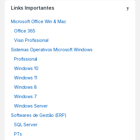
Links Importantes
Microsoft Office Win & Mac
Office 365
Visio Profissional
Sistemas Operativos Microsoft Windows
Profissional
Windows 10
Windows 11
Windows 8
Windows 7
Windows Server
Softwares de Gestão (ERP)
SQL Server
PTs