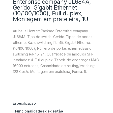
Enterprise company JL684A,
Gerido, Gigabit Ethernet
(10/100/1000), Full duplex,
Montagem em prateleira, 1U
Aruba, a Hewlett Packard Enterprise company
JL684A. Tipo de switch: Gerido. Tipos de portas
ethernet Basic switching RJ-45: Gigabit Ethernet
(10/100/1000), Número de portas ethernet Basic
switching RJ-45: 24, Quantidade de módulos SFP
instalados: 4. Full duplex. Tabela de endereços MAC:
16000 entradas, Capacidade de routing/switching:
128 Gbit/s. Montagem em prateleira, Forma: 1U
Especificação
Funcionalidades de gestão