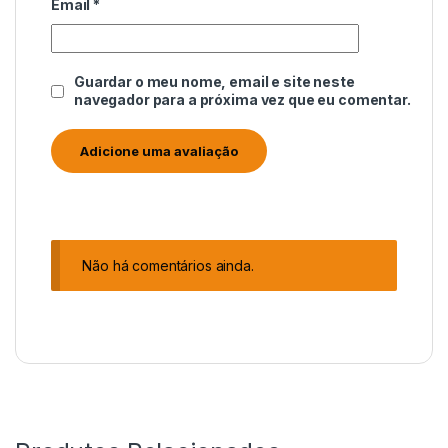
Email
*
Guardar o meu nome, email e site neste
navegador para a próxima vez que eu comentar.
Não há comentários ainda.