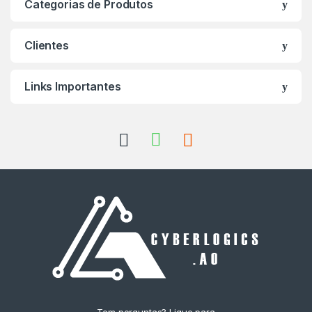
Categorias de Produtos
Clientes
Links Importantes