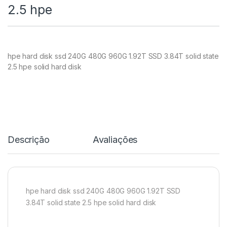
2.5 hpe
hpe hard disk ssd 240G 480G 960G 1.92T SSD 3.84T solid state
2.5 hpe solid hard disk
Descrição
Avaliações
hpe hard disk ssd 240G 480G 960G 1.92T SSD
3.84T solid state 2.5 hpe solid hard disk