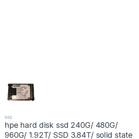
SSD
hpe hard disk ssd 240G/ 480G/
960G/ 1.92T/ SSD 3.84T/ solid state