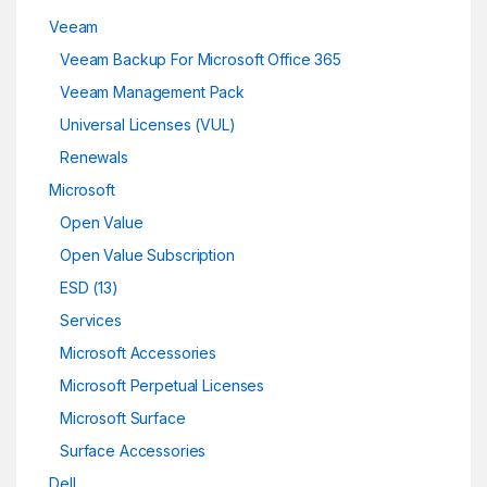
Veeam
Veeam Backup For Microsoft Office 365
Veeam Management Pack
Universal Licenses (VUL)
Renewals
Microsoft
Open Value
Open Value Subscription
ESD (13)
Services
Microsoft Accessories
Microsoft Perpetual Licenses
Microsoft Surface
Surface Accessories
Dell