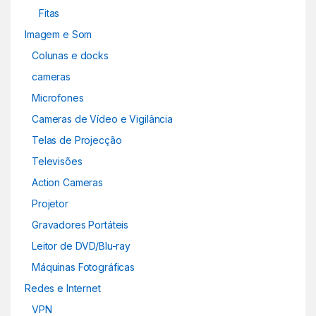
Fitas
Imagem e Som
Colunas e docks
cameras
Microfones
Cameras de Vídeo e Vigilância
Telas de Projecção
Televisões
Action Cameras
Projetor
Gravadores Portáteis
Leitor de DVD/Blu-ray
Máquinas Fotográficas
Redes e Internet
VPN