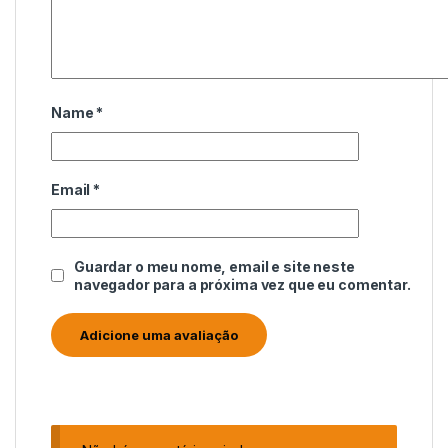
Name
*
Email
*
Guardar o meu nome, email e site neste
navegador para a próxima vez que eu comentar.