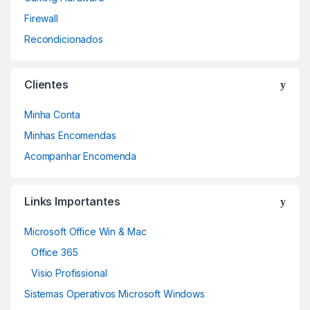
Firewall
Recondicionados
Clientes
Minha Conta
Minhas Encomendas
Acompanhar Encomenda
Links Importantes
Microsoft Office Win & Mac
Office 365
Visio Profissional
Sistemas Operativos Microsoft Windows