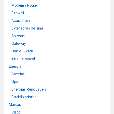
Modem / Router
Firewall
Acess Point
Extensores de sinal
Antenas
Gateway
Hub e Switch
Internet móvel
Energia
Baterias
Ups
Energias Renováveis
Estabilizadores
Marcas
Cisco