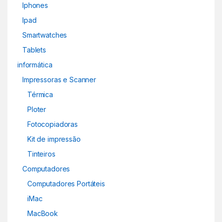
Iphones
Ipad
Smartwatches
Tablets
informática
Impressoras e Scanner
Térmica
Ploter
Fotocopiadoras
Kit de impressão
Tinteiros
Computadores
Computadores Portáteis
iMac
MacBook