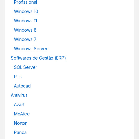
Profissional
Windows 10
Windows 11
Windows 8
Windows 7
Windows Server
Softwares de Gestão (ERP)
SQL Server
PTs
Autocad
Antivírus
Avast
McAfee
Norton
Panda