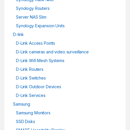
Synology Routers
Server NAS Slim
Synology Expansion Units
D-link
D-Link Access Points
D-Link cameras and video surveillance
D-Link Wifi Mesh Systems
D-Link Routers
D-Link Switches
D-Link Outdoor Devices
D-Link Services
Samsung
Samsung Monitors
SSD Disks