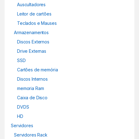
Auscultadores
Leitor de cartões
Teclados e Mauses
Armazenamentos
Discos Externos
Drive Externas
SSD
Cartões de memória
Discos Internos
memoria Ram
Caixa de Disco
DVDS
HD
Servidores
Servidores Rack