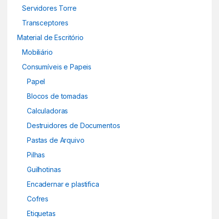
Servidores Torre
Transceptores
Material de Escritório
Mobiliário
Consumíveis e Papeis
Papel
Blocos de tomadas
Calculadoras
Destruidores de Documentos
Pastas de Arquivo
Pilhas
Guilhotinas
Encadernar e plastifica
Cofres
Etiquetas