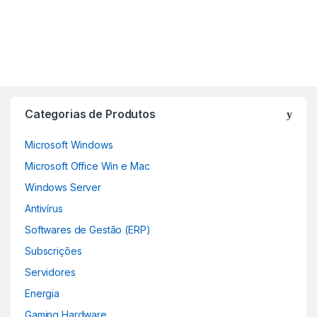
Categorias de Produtos
Microsoft Windows
Microsoft Office Win e Mac
Windows Server
Antivírus
Softwares de Gestão (ERP)
Subscrições
Servidores
Energia
Gaming Hardware