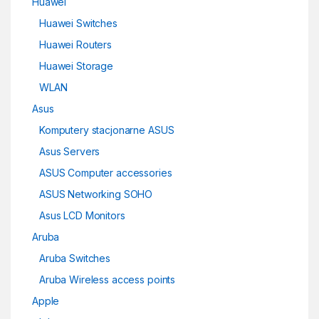
Huawei
Huawei Switches
Huawei Routers
Huawei Storage
WLAN
Asus
Komputery stacjonarne ASUS
Asus Servers
ASUS Computer accessories
ASUS Networking SOHO
Asus LCD Monitors
Aruba
Aruba Switches
Aruba Wireless access points
Apple