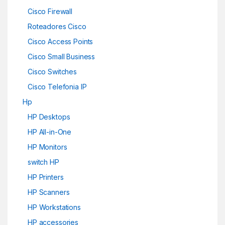
Cisco Firewall
Roteadores Cisco
Cisco Access Points
Cisco Small Business
Cisco Switches
Cisco Telefonia IP
Hp
HP Desktops
HP All-in-One
HP Monitors
switch HP
HP Printers
HP Scanners
HP Workstations
HP accessories