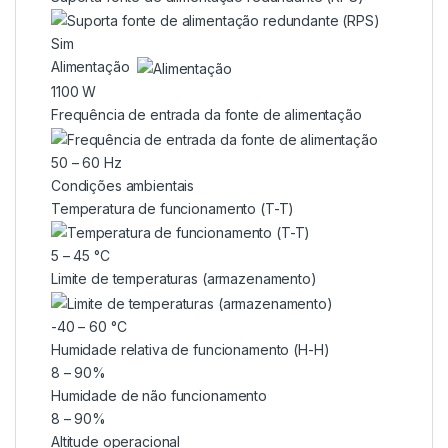
Sim
Alimentação
1100 W
Frequência de entrada da fonte de alimentação
50 – 60 Hz
Condições ambientais
Temperatura de funcionamento (T-T)
5 – 45 °C
Limite de temperaturas (armazenamento)
-40 – 60 °C
Humidade relativa de funcionamento (H-H)
8 – 90%
Humidade de não funcionamento
8 – 90%
Altitude operacional