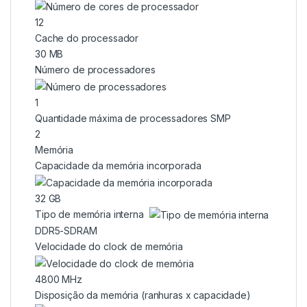
12
Cache do processador
30 MB
Número de processadores
1
Quantidade máxima de processadores SMP
2
Memória
Capacidade da memória incorporada
32 GB
Tipo de memória interna
DDR5-SDRAM
Velocidade do clock de memória
4800 MHz
Disposição da memória (ranhuras x capacidade)