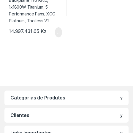
14.997.431,65
Kz
Categorias de Produtos
Clientes
Links Importantes