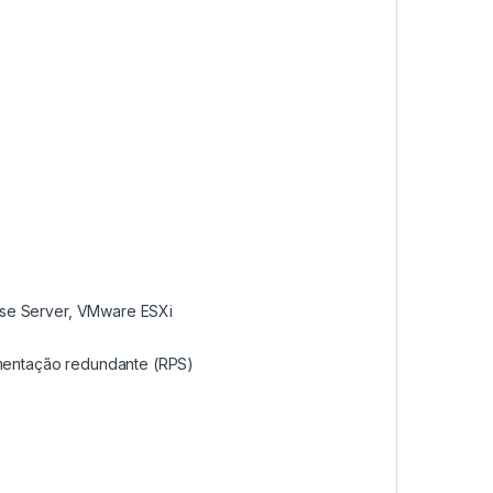
rise Server, VMware ESXi