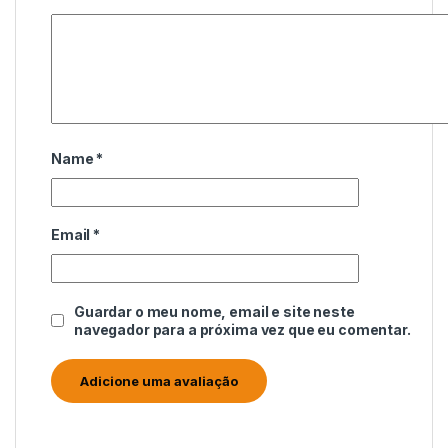
Name
*
Email
*
Guardar o meu nome, email e site neste
navegador para a próxima vez que eu comentar.