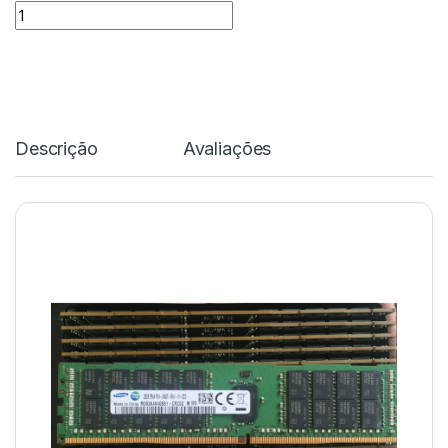
Quantidade
Descrição
Avaliações