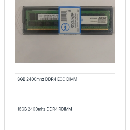
8GB 2400mhz DDR4 ECC DIMM
16GB 2400mhz DDR4 RDIMM