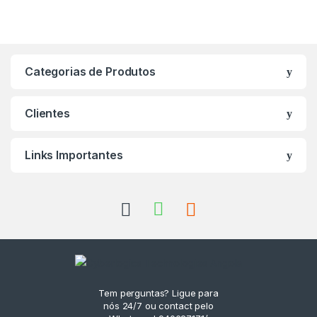
Categorias de Produtos
Clientes
Links Importantes
Tem perguntas? Ligue para
nós 24/7 ou contact pelo