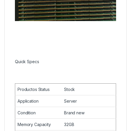
Quick Specs
Productos Status
Stock
Application
Server
Condition
Brand new
Memory Capacity
32GB