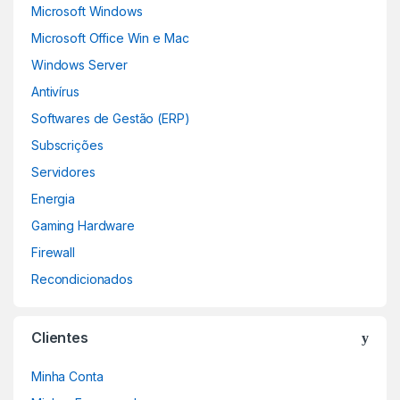
Microsoft Windows
Microsoft Office Win e Mac
Windows Server
Antivírus
Softwares de Gestão (ERP)
Subscrições
Servidores
Energia
Gaming Hardware
Firewall
Recondicionados
Clientes
Minha Conta