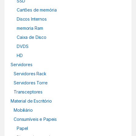
SSD
Cartões de memória
Discos Internos
memoria Ram
Caixa de Disco
DVDS
HD
Servidores
Servidores Rack
Servidores Torre
Transceptores
Material de Escritório
Mobiliário
Consumíveis e Papeis
Papel