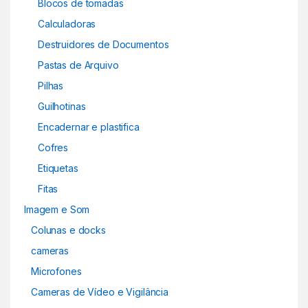
Blocos de tomadas
Calculadoras
Destruidores de Documentos
Pastas de Arquivo
Pilhas
Guilhotinas
Encadernar e plastifica
Cofres
Etiquetas
Fitas
Imagem e Som
Colunas e docks
cameras
Microfones
Cameras de Vídeo e Vigilância