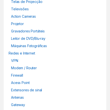
Telas de Projecção
Televisões
Action Cameras
Projetor
Gravadores Portáteis
Leitor de DVD/Blu-ray
Máquinas Fotográficas
Redes e Internet
VPN
Modem / Router
Firewall
Acess Point
Extensores de sinal
Antenas
Gateway