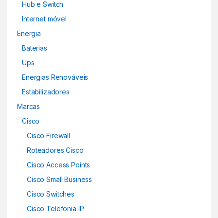
Hub e Switch
Internet móvel
Energia
Baterias
Ups
Energias Renováveis
Estabilizadores
Marcas
Cisco
Cisco Firewall
Roteadores Cisco
Cisco Access Points
Cisco Small Business
Cisco Switches
Cisco Telefonia IP