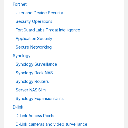
Fortinet
User and Device Security
Security Operations
FortiGuard Labs Threat Intelligence
Application Security
Secure Networking
Synology
Synology Surveillance
Synology Rack NAS
Synology Routers
Server NAS Slim
Synology Expansion Units
D-link
D-Link Access Points
D-Link cameras and video surveillance