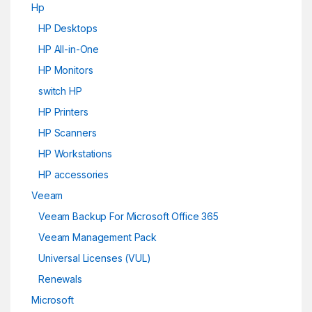
Hp
HP Desktops
HP All-in-One
HP Monitors
switch HP
HP Printers
HP Scanners
HP Workstations
HP accessories
Veeam
Veeam Backup For Microsoft Office 365
Veeam Management Pack
Universal Licenses (VUL)
Renewals
Microsoft