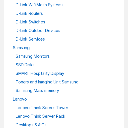
D-Link Wifi Mesh Systems
D-Link Routers
D-Link Switches
D-Link Outdoor Devices
D-Link Services
Samsung
Samsung Monitors
SSD Disks
SMART Hospitality Display
Toners and Imaging Unit Samsung
Samsung Mass memory
Lenovo
Lenovo Think Server Tower
Lenovo Think Server Rack
Desktops & AIOs