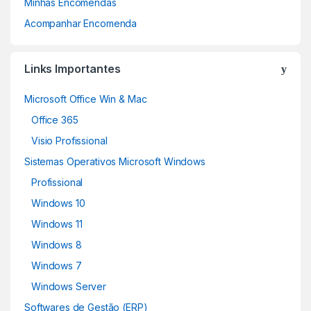
Minhas Encomendas
Acompanhar Encomenda
Links Importantes
Microsoft Office Win & Mac
Office 365
Visio Profissional
Sistemas Operativos Microsoft Windows
Profissional
Windows 10
Windows 11
Windows 8
Windows 7
Windows Server
Softwares de Gestão (ERP)