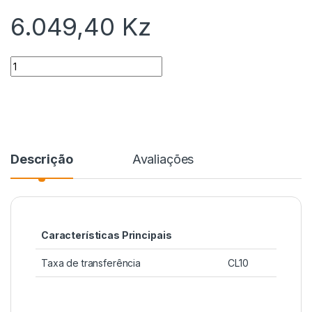
6.049,40
Kz
Quantidade
Descrição
Avaliações
Características Principais
Taxa de transferência
CL10