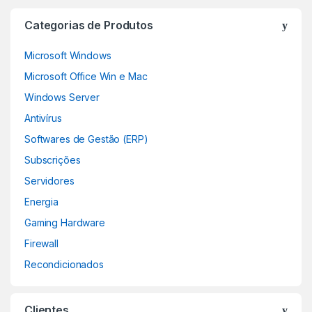
Categorias de Produtos
Microsoft Windows
Microsoft Office Win e Mac
Windows Server
Antivírus
Softwares de Gestão (ERP)
Subscrições
Servidores
Energia
Gaming Hardware
Firewall
Recondicionados
Clientes