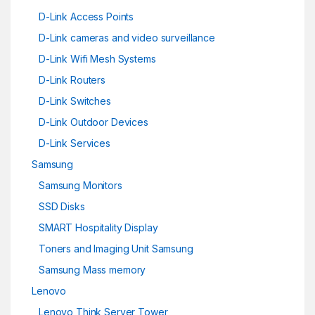
D-Link Access Points
D-Link cameras and video surveillance
D-Link Wifi Mesh Systems
D-Link Routers
D-Link Switches
D-Link Outdoor Devices
D-Link Services
Samsung
Samsung Monitors
SSD Disks
SMART Hospitality Display
Toners and Imaging Unit Samsung
Samsung Mass memory
Lenovo
Lenovo Think Server Tower