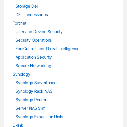
Storage Dell
DELL accessorios
Fortinet
User and Device Security
Security Operations
FortiGuard Labs Threat Intelligence
Application Security
Secure Networking
Synology
Synology Surveillance
Synology Rack NAS
Synology Routers
Server NAS Slim
Synology Expansion Units
D-link