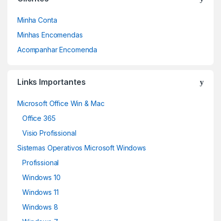
Minha Conta
Minhas Encomendas
Acompanhar Encomenda
Links Importantes
Microsoft Office Win & Mac
Office 365
Visio Profissional
Sistemas Operativos Microsoft Windows
Profissional
Windows 10
Windows 11
Windows 8