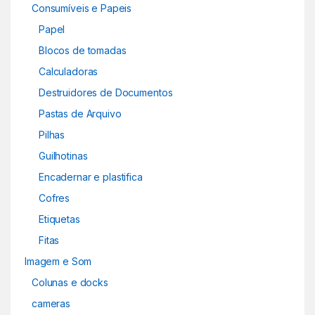
Consumíveis e Papeis
Papel
Blocos de tomadas
Calculadoras
Destruidores de Documentos
Pastas de Arquivo
Pilhas
Guilhotinas
Encadernar e plastifica
Cofres
Etiquetas
Fitas
Imagem e Som
Colunas e docks
cameras