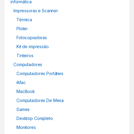
informática
Impressoras e Scanner
Térmica
Ploter
Fotocopiadoras
Kit de impressão
Tinteiros
Computadores
Computadores Portáteis
iMac
MacBook
Computadores De Mesa
Games
Desktop Completo
Monitores