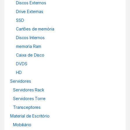
Discos Externos
Drive Externas
SSD
Cartões de memória
Discos Internos
memoria Ram
Caixa de Disco
DVDS
HD
Servidores
Servidores Rack
Servidores Torre
Transceptores
Material de Escritório
Mobiliário