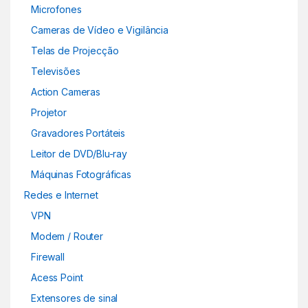
Microfones
Cameras de Vídeo e Vigilância
Telas de Projecção
Televisões
Action Cameras
Projetor
Gravadores Portáteis
Leitor de DVD/Blu-ray
Máquinas Fotográficas
Redes e Internet
VPN
Modem / Router
Firewall
Acess Point
Extensores de sinal