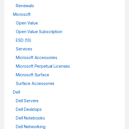
Renewals
Microsoft
Open Value
Open Value Subscription
ESD (13)
Services
Microsoft Accessories
Microsoft Perpetual Licenses
Microsoft Surface
Surface Accessories
Dell
Dell Servers
Dell Desktops
Dell Notebooks
Dell Networking