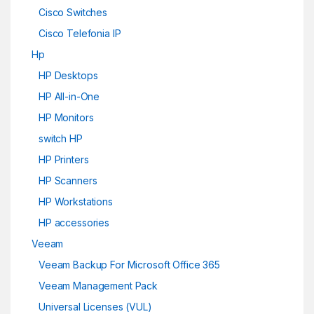
Cisco Switches
Cisco Telefonia IP
Hp
HP Desktops
HP All-in-One
HP Monitors
switch HP
HP Printers
HP Scanners
HP Workstations
HP accessories
Veeam
Veeam Backup For Microsoft Office 365
Veeam Management Pack
Universal Licenses (VUL)