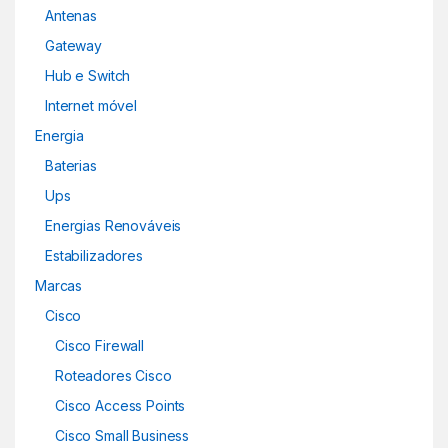
Antenas
Gateway
Hub e Switch
Internet móvel
Energia
Baterias
Ups
Energias Renováveis
Estabilizadores
Marcas
Cisco
Cisco Firewall
Roteadores Cisco
Cisco Access Points
Cisco Small Business