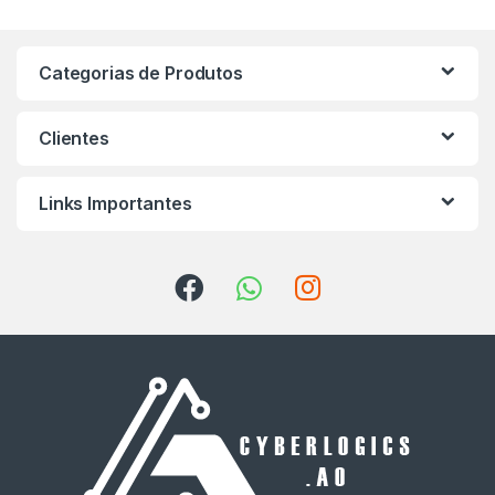
Categorias de Produtos
Clientes
Links Importantes