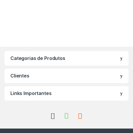
Categorias de Produtos
Clientes
Links Importantes