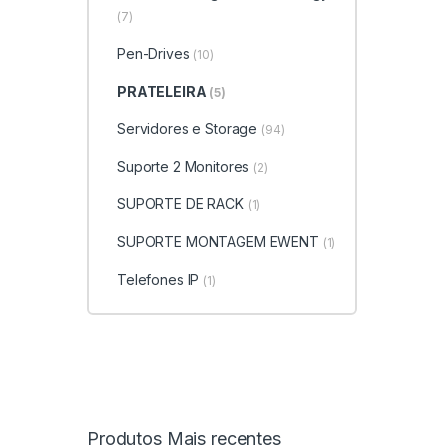
(7)
Pen-Drives
(10)
PRATELEIRA
(5)
Servidores e Storage
(94)
Suporte 2 Monitores
(2)
SUPORTE DE RACK
(1)
SUPORTE MONTAGEM EWENT
(1)
Telefones IP
(1)
Produtos Mais recentes