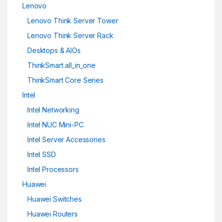
Lenovo
Lenovo Think Server Tower
Lenovo Think Server Rack
Desktops & AIOs
ThinkSmart all_in_one
ThinkSmart Core Series
Intel
Intel Networking
Intel NUC Mini-PC
Intel Server Accessories
Intel SSD
Intel Processors
Huawei
Huawei Switches
Huawei Routers