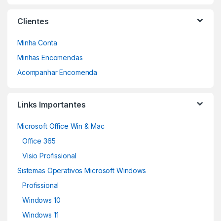
Clientes
Minha Conta
Minhas Encomendas
Acompanhar Encomenda
Links Importantes
Microsoft Office Win & Mac
Office 365
Visio Profissional
Sistemas Operativos Microsoft Windows
Profissional
Windows 10
Windows 11