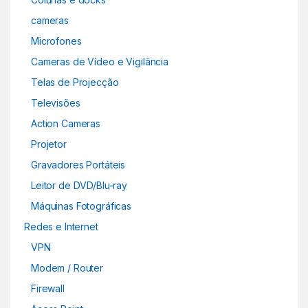
cameras
Microfones
Cameras de Vídeo e Vigilância
Telas de Projecção
Televisões
Action Cameras
Projetor
Gravadores Portáteis
Leitor de DVD/Blu-ray
Máquinas Fotográficas
Redes e Internet
VPN
Modem / Router
Firewall