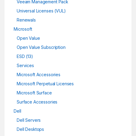
Veeam Management Pack
Universal Licenses (VUL)
Renewals
Microsoft
Open Value
Open Value Subscription
ESD (13)
Services
Microsoft Accessories
Microsoft Perpetual Licenses
Microsoft Surface
Surface Accessories
Dell
Dell Servers
Dell Desktops