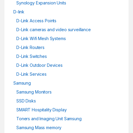
Synology Expansion Units
D-link
D-Link Access Points
D-Link cameras and video surveillance
D-Link Wifi Mesh Systems
D-Link Routers
D-Link Switches
D-Link Outdoor Devices
D-Link Services
Samsung
Samsung Monitors
SSD Disks
SMART Hospitality Display
Toners and Imaging Unit Samsung
Samsung Mass memory