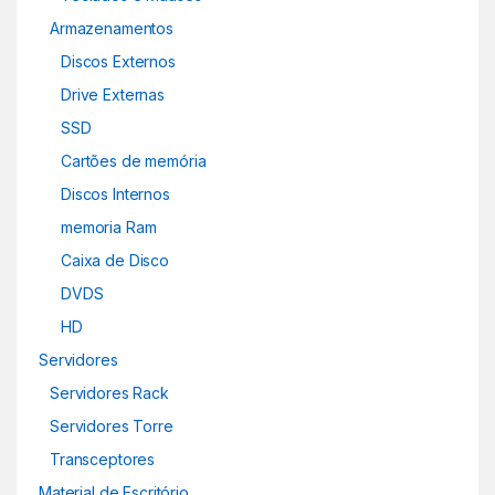
Armazenamentos
Discos Externos
Drive Externas
SSD
Cartões de memória
Discos Internos
memoria Ram
Caixa de Disco
DVDS
HD
Servidores
Servidores Rack
Servidores Torre
Transceptores
Material de Escritório