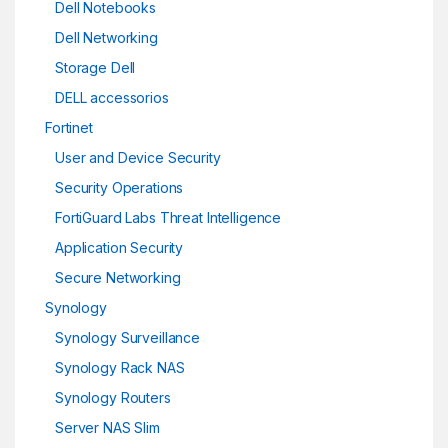
Dell Notebooks
Dell Networking
Storage Dell
DELL accessorios
Fortinet
User and Device Security
Security Operations
FortiGuard Labs Threat Intelligence
Application Security
Secure Networking
Synology
Synology Surveillance
Synology Rack NAS
Synology Routers
Server NAS Slim