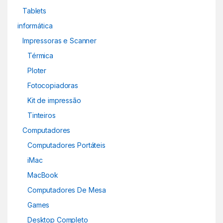
Tablets
informática
Impressoras e Scanner
Térmica
Ploter
Fotocopiadoras
Kit de impressão
Tinteiros
Computadores
Computadores Portáteis
iMac
MacBook
Computadores De Mesa
Games
Desktop Completo