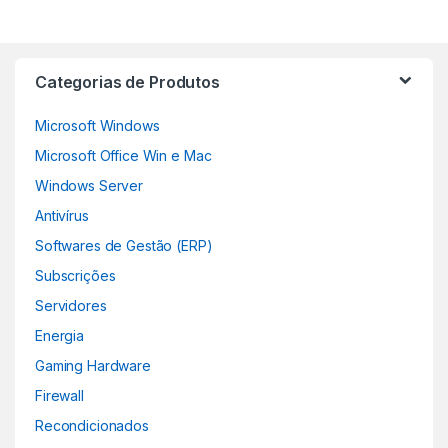
Categorias de Produtos
Microsoft Windows
Microsoft Office Win e Mac
Windows Server
Antivírus
Softwares de Gestão (ERP)
Subscrições
Servidores
Energia
Gaming Hardware
Firewall
Recondicionados