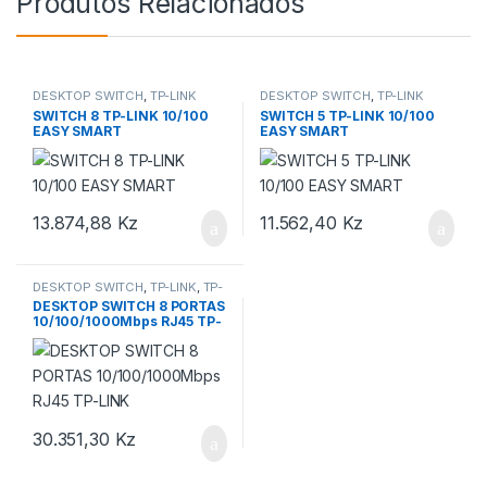
Produtos Relacionados
DESKTOP SWITCH
,
TP-LINK
DESKTOP SWITCH
,
TP-LINK
SWITCH
SWITCH
SWITCH 8 TP-LINK 10/100
SWITCH 5 TP-LINK 10/100
EASY SMART
EASY SMART
13.874,88
Kz
11.562,40
Kz
DESKTOP SWITCH
,
TP-LINK
,
TP-
LINK SWITCH
DESKTOP SWITCH 8 PORTAS
10/100/1000Mbps RJ45 TP-
LINK
30.351,30
Kz