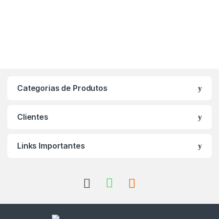
Categorias de Produtos
Clientes
Links Importantes