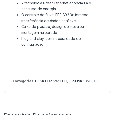
A tecnologia Green Ethernet economiza o
consumo de energia
O controle de fluxo IEEE 802.3x fornece
transferência de dados confiável
Caixa de plástico, design de mesa ou
montagem na parede
Plug and play, sem necessidade de
configuração
Categorias:
DESKTOP SWITCH
,
TP-LINK SWITCH