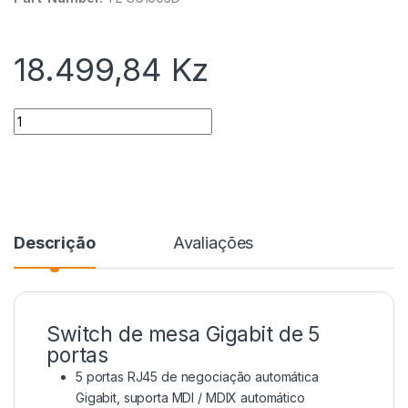
18.499,84
Kz
Quantidade
Descrição
Avaliações
Switch de mesa Gigabit de 5
portas
5 portas RJ45 de negociação automática
Gigabit, suporta MDI / MDIX automático