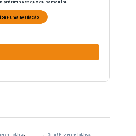
 a próxima vez que eu comentar.
nes e Tablets
,
Smart Phones e Tablets
,