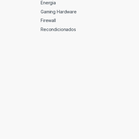
Energia
Gaming Hardware
Firewall
Recondicionados