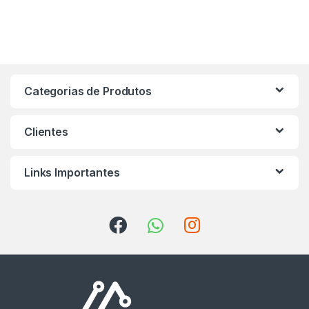
Categorias de Produtos
Clientes
Links Importantes