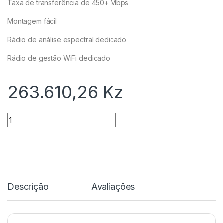
Taxa de transferência de 450+ Mbps
Montagem fácil
Rádio de análise espectral dedicado
Rádio de gestão WiFi dedicado
263.610,26
Kz
Quantidade
Descrição
Avaliações