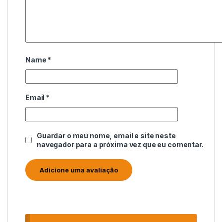
Name
*
Email
*
Guardar o meu nome, email e site neste
navegador para a próxima vez que eu comentar.