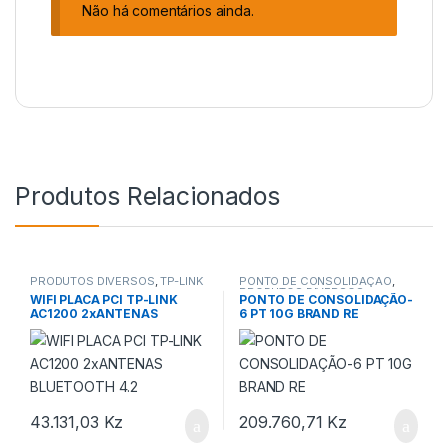
Não há comentários ainda.
Produtos Relacionados
PRODUTOS DIVERSOS
,
TP-LINK
PONTO DE CONSOLIDAÇÃO
,
PRODUTOS DIVERSOS
WIFI PLACA PCI TP-LINK
PONTO DE CONSOLIDAÇÃO-
AC1200 2xANTENAS
6 PT 10G BRAND RE
BLUETOOTH 4.2
43.131,03
Kz
209.760,71
Kz