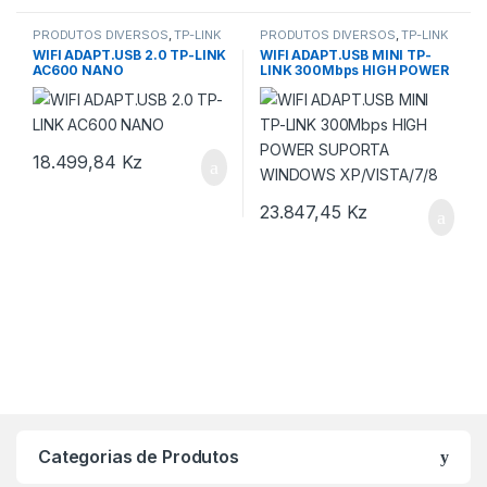
PRODUTOS DIVERSOS
,
TP-LINK
PRODUTOS DIVERSOS
,
TP-LINK
WIFI ADAPT.USB 2.0 TP-LINK
WIFI ADAPT.USB MINI TP-
AC600 NANO
LINK 300Mbps HIGH POWER
SUPORTA WINDOWS
XP/VISTA/7/8
18.499,84
Kz
23.847,45
Kz
Categorias de Produtos