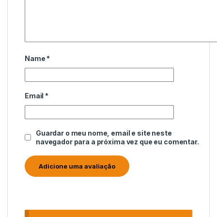
Name
*
Email
*
Guardar o meu nome, email e site neste
navegador para a próxima vez que eu comentar.