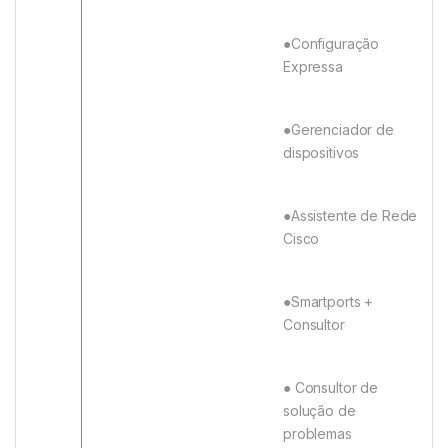
●Configuração
Expressa
●Gerenciador de
dispositivos
●Assistente de Rede
Cisco
●Smartports +
Consultor
● Consultor de
solução de
problemas