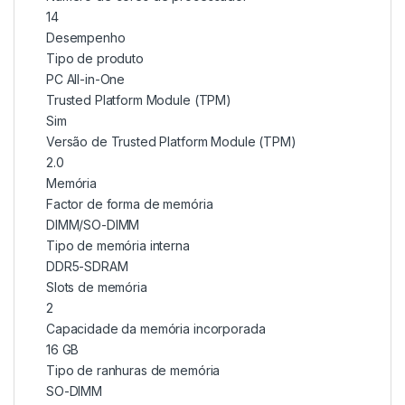
14
Desempenho
Tipo de produto
PC All-in-One
Trusted Platform Module (TPM)
Sim
Versão de Trusted Platform Module (TPM)
2.0
Memória
Factor de forma de memória
DIMM/SO-DIMM
Tipo de memória interna
DDR5-SDRAM
Slots de memória
2
Capacidade da memória incorporada
16 GB
Tipo de ranhuras de memória
SO-DIMM