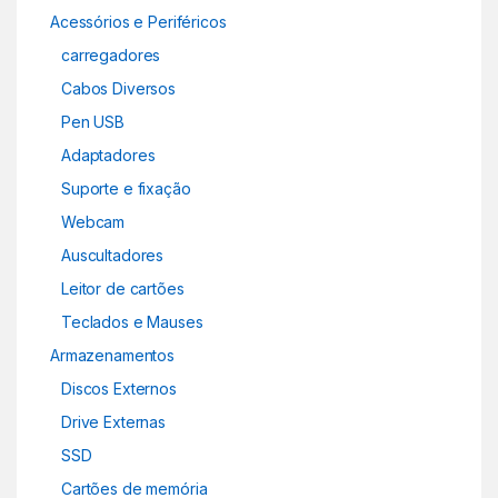
Acessórios e Periféricos
carregadores
Cabos Diversos
Pen USB
Adaptadores
Suporte e fixação
Webcam
Auscultadores
Leitor de cartões
Teclados e Mauses
Armazenamentos
Discos Externos
Drive Externas
SSD
Cartões de memória