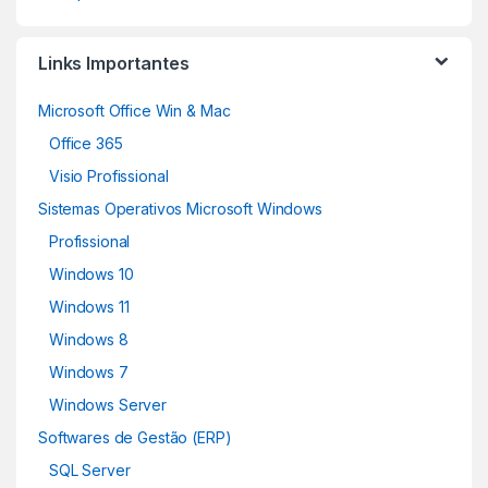
Links Importantes
Microsoft Office Win & Mac
Office 365
Visio Profissional
Sistemas Operativos Microsoft Windows
Profissional
Windows 10
Windows 11
Windows 8
Windows 7
Windows Server
Softwares de Gestão (ERP)
SQL Server