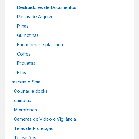
Destruidores de Documentos
Pastas de Arquivo
Pilhas
Guilhotinas
Encadernar e plastifica
Cofres
Etiquetas
Fitas
Imagem e Som
Colunas e docks
cameras
Microfones
Cameras de Vídeo e Vigilância
Telas de Projecção
Televisões