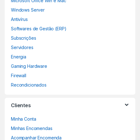
Microsoft Office Win e Mac
Windows Server
Antivírus
Softwares de Gestão (ERP)
Subscrições
Servidores
Energia
Gaming Hardware
Firewall
Recondicionados
Clientes
Minha Conta
Minhas Encomendas
Acompanhar Encomenda