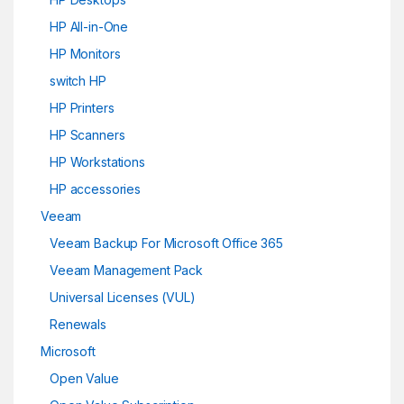
HP All-in-One
HP Monitors
switch HP
HP Printers
HP Scanners
HP Workstations
HP accessories
Veeam
Veeam Backup For Microsoft Office 365
Veeam Management Pack
Universal Licenses (VUL)
Renewals
Microsoft
Open Value