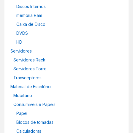
Discos Internos
memoria Ram
Caixa de Disco
DVDS
HD
Servidores
Servidores Rack
Servidores Torre
Transceptores
Material de Escritório
Mobiliário
Consumíveis e Papeis
Papel
Blocos de tomadas
Calculadoras