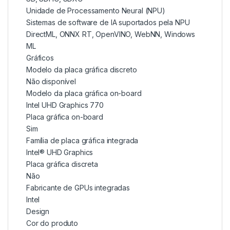
Unidade de Processamento Neural (NPU)
Sistemas de software de IA suportados pela NPU
DirectML, ONNX RT, OpenVINO, WebNN, Windows
ML
Gráficos
Modelo da placa gráfica discreto
Não disponível
Modelo da placa gráfica on-board
Intel UHD Graphics 770
Placa gráfica on-board
Sim
Família de placa gráfica integrada
Intel® UHD Graphics
Placa gráfica discreta
Não
Fabricante de GPUs integradas
Intel
Design
Cor do produto