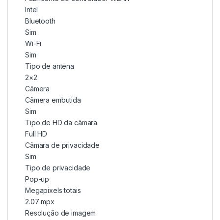
Intel
Bluetooth
Sim
Wi-Fi
Sim
Tipo de antena
2×2
Câmera
Câmera embutida
Sim
Tipo de HD da câmara
Full HD
Câmara de privacidade
Sim
Tipo de privacidade
Pop-up
Megapixels totais
2.07 mpx
Resolução de imagem