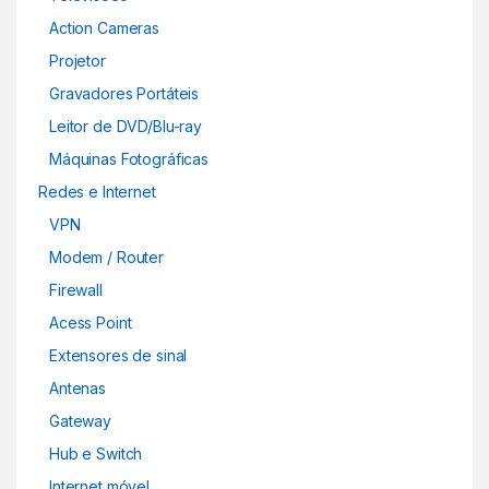
Action Cameras
Projetor
Gravadores Portáteis
Leitor de DVD/Blu-ray
Máquinas Fotográficas
Redes e Internet
VPN
Modem / Router
Firewall
Acess Point
Extensores de sinal
Antenas
Gateway
Hub e Switch
Internet móvel