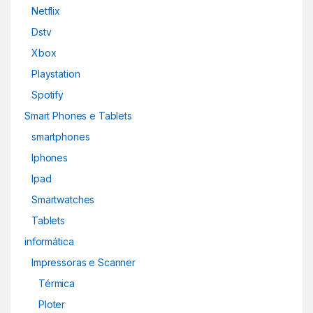
Netflix
Dstv
Xbox
Playstation
Spotify
Smart Phones e Tablets
smartphones
Iphones
Ipad
Smartwatches
Tablets
informática
Impressoras e Scanner
Térmica
Ploter