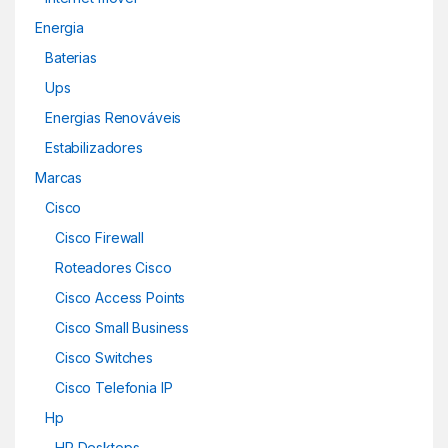
Energia
Baterias
Ups
Energias Renováveis
Estabilizadores
Marcas
Cisco
Cisco Firewall
Roteadores Cisco
Cisco Access Points
Cisco Small Business
Cisco Switches
Cisco Telefonia IP
Hp
HP Desktops