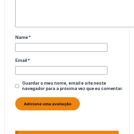
Name
*
Email
*
Guardar o meu nome, email e site neste
navegador para a próxima vez que eu comentar.