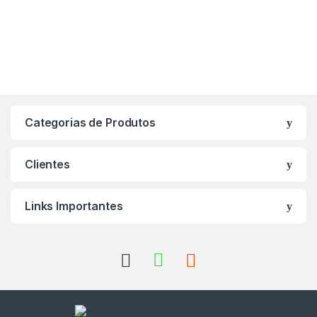
Categorias de Produtos
Clientes
Links Importantes