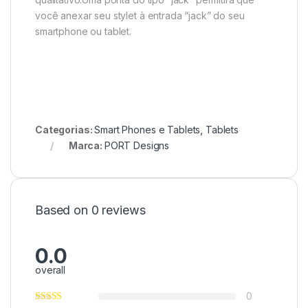
você anexar seu stylet à entrada “jack” do seu
smartphone ou tablet.
Categorias:
Smart Phones e Tablets
,
Tablets
Marca:
PORT Designs
Based on 0 reviews
0.0
overall
0