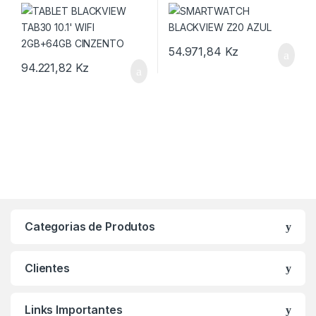
CINZENTO
54.971,84
Kz
94.221,82
Kz
Categorias de Produtos
Clientes
Links Importantes